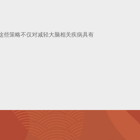
这些策略不仅对减轻大脑相关疾病具有