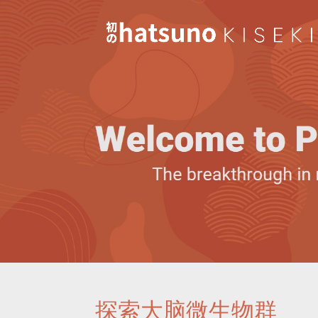
探索大脑微生物群