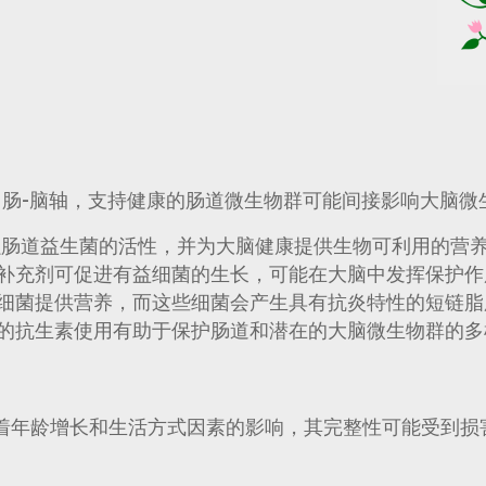
即肠-脑轴，支持健康的肠道微生物群可能间接影响大脑微
肠道益生菌的活性，并为大脑健康提供生物可利用的营
补充剂可促进有益细菌的生长，可能在大脑中发挥保护作
细菌提供营养，而这些细菌会产生具有抗炎特性的短链脂肪
的抗生素使用有助于保护肠道和潜在的大脑微生物群的多
着年龄增长和生活方式因素的影响，其完整性可能受到损