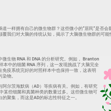
肠道一样拥有自己的微生物群？这些微小的“居民”是否会
颠覆我们对大脑的传统认知，揭示了大脑微生物群的可能
 RNA 和 DNA 的分析研究。例如， Branton
样本中的细菌 RNA 序列，这一发现挑战了大脑完全
在免疫系统完好的对照样本中也保持一致，这表明
污染物。
与阿尔茨海默病（AD）等疾病有关。例如，有研究
脑中某些细菌和真菌种类的数量过多。这些微生物可
白的聚集，而这是AD的标志性特征之一。