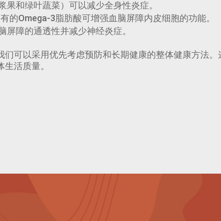
浆果和绿叶蔬菜）可以减少全身性炎症。
有的Omega-3脂肪酸可增强血脑屏障内皮细胞的功能。
脑屏障的通透性并减少神经炎症。
我们可以采用优先考虑预防和长期健康的整体健康方法。
体生活质量。