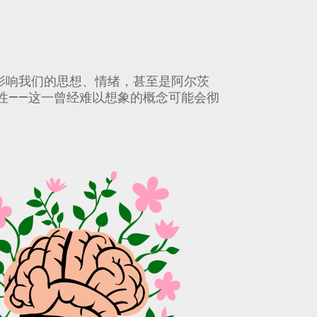
影响我们的思想、情绪，甚至是阿尔茨
性——这一曾经难以想象的概念可能会彻