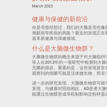
March 2025
健康与保健的新前沿
你是否曾经想过，我们的大脑是否也像
海默病等疾病的风险？最近的发现正在
底革新健康与保健领域。
什么是大脑微生物群？
大脑微生物群的概念来源于对大脑组织中微生物
等人在2013年的一项研究中检测到大脑
无菌的假设。重要的是，这些发现甚至
观察到的细菌可能是活体微生物，而非
进一步的研究发现，大脑微生物群可能
发现，与健康对照组相比，AD患者大
能通过生物膜形成等机制影响淀粉样蛋