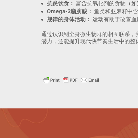
抗炎饮食：
富含抗氧化剂的食物（如
Omega-3脂肪酸：
鱼类和亚麻籽中含
规律的身体活动：
运动有助于改善血
通过认识到全身微生物群的相互联系，
潜力，还能提升现代快节奏生活中的整