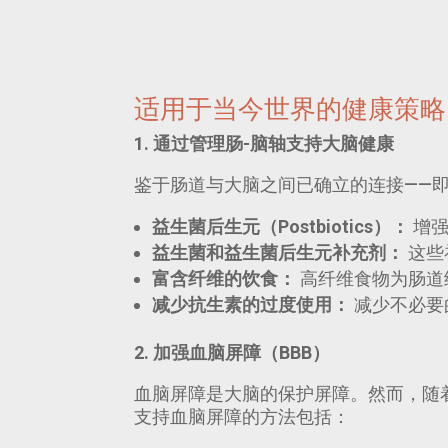
适用于当今世界的健康策略
1. 通过管理肠-脑轴支持大脑健康
鉴于肠道与大脑之间已确立的连接——
益生菌后生元（Postbiotics）：
增强
益生菌和益生菌后生元补充剂：
这些
富含纤维的饮食：
高纤维食物为肠道
减少抗生素的过度使用：
减少不必要
2. 加强血脑屏障（BBB）
血脑屏障是大脑的保护屏障。然而，随
支持血脑屏障的方法包括：