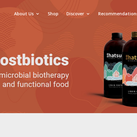
About Us
Shop
Discover
Recommendation